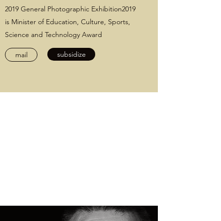
2019 General Photographic Exhibition2019
is Minister of Education, Culture, Sports,
Science and Technology Award
subsidize
mail