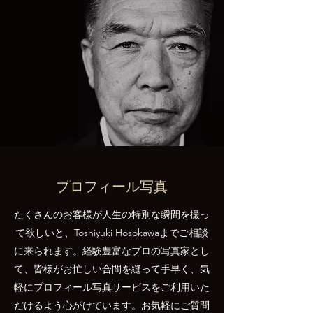
プロフィール写真
たくさんのお客様が人生の特別な瞬間を撮っ
て欲しいと、Toshiyuki Hosokawaまでご相談
に来られます。経験豊富なプロの写真家とし
て、皆様がお忙しい合間を縫って手早く、気
軽にプロフィール写真サービスをご利用いた
だけるよう心がけています。お気軽にご質問